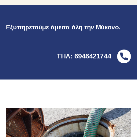
Εξυπηρετούμε άμεσα όλη την Μύκονο.
ΤΗΛ: 6946421744