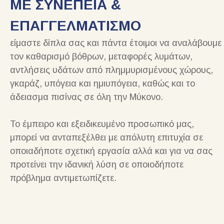
ΜΕ ΣΥΝΕΠΕΙΑ &
ΕΠΑΓΓΕΛΜΑΤΙΣΜΟ
είμαστε δίπλα σας και πάντα έτοιμοι να αναλάβουμε
τον καθαρισμό βόθρων, μεταφορές λυμάτων,
αντλήσεις υδάτων από πλημμυρισμένους χώρους,
γκαράζ, υπόγεια και ημιυπόγεια, καθώς και το
άδειασμα πισίνας σε όλη την Μύκονο.
Το έμπειρο και εξειδικευμένο προσωπικό μας,
μπορεί να ανταπεξέλθει με απόλυτη επιτυχία σε
οποιαδήποτε σχετική εργασία αλλά και για να σας
προτείνει την ιδανική λύση σε οποιοδήποτε
πρόβλημα αντιμετωπίζετε.