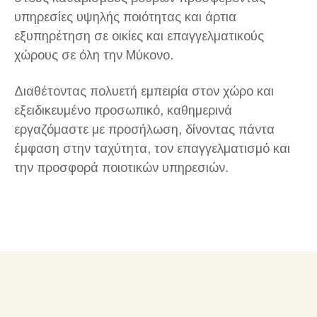
υπηρεσίες υψηλής ποιότητας και άρτια
εξυπηρέτηση σε οικίες και επαγγελματικούς
χώρους σε όλη την Μύκονο.
Διαθέτοντας πολυετή εμπειρία στον χώρο και
εξειδικευμένο προσωπικό, καθημερινά
εργαζόμαστε με προσήλωση, δίνοντας πάντα
έμφαση στην ταχύτητα, τον επαγγελματισμό και
την προσφορά ποιοτικών υπηρεσιών.