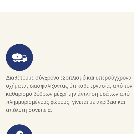
Διαθέτουμε σύγχρονο εξοπλισμό και υπερσύγχρονα
οχήματα, διασφαλίζοντας ότι κάθε εργασία, από τον
καθαρισμό βόθρων μέχρι την άντληση υδάτων από
πλημμυρισμένους χώρους, γίνεται με ακρίβεια και
απόλυτη συνέπεια.