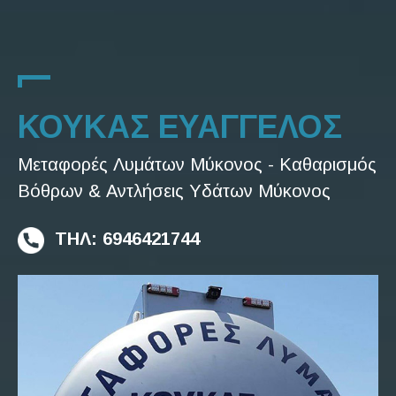
ΚΟΥΚΑΣ ΕΥΑΓΓΕΛΟΣ
Μεταφορές Λυμάτων Μύκονος - Καθαρισμός
Βόθρων & Αντλήσεις Υδάτων Μύκονος
ΤΗΛ: 6946421744