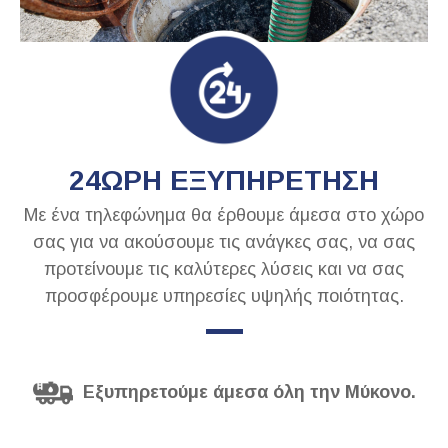
24ΩΡΗ ΕΞΥΠΗΡΕΤΗΣΗ
Με ένα τηλεφώνημα θα έρθουμε άμεσα στο χώρο
σας για να ακούσουμε τις ανάγκες σας, να σας
προτείνουμε τις καλύτερες λύσεις και να σας
προσφέρουμε υπηρεσίες υψηλής ποιότητας.
Εξυπηρετούμε άμεσα όλη την Μύκονο.