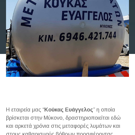
Η εταιρεία μας “
Κούκας Ευάγγελος
” η οποία
βρίσκεται στην Μύκονο, δραστηριοποιείται εδώ
και αρκετά χρόνια στις μεταφορές λυμάτων και
στους καθαρισμούς βόθρων προσφέροντας