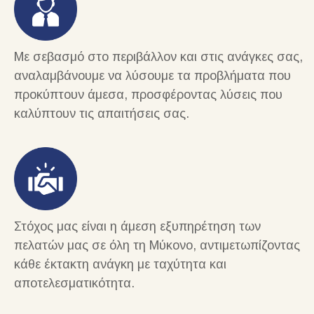
Με σεβασμό στο περιβάλλον και στις ανάγκες σας,
αναλαμβάνουμε να λύσουμε τα προβλήματα που
προκύπτουν άμεσα, προσφέροντας λύσεις που
καλύπτουν τις απαιτήσεις σας.
Στόχος μας είναι η άμεση εξυπηρέτηση των
πελατών μας σε όλη τη Μύκονο, αντιμετωπίζοντας
κάθε έκτακτη ανάγκη με ταχύτητα και
αποτελεσματικότητα.